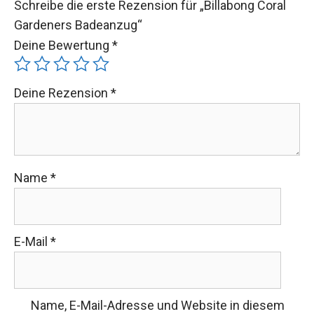
Gardeners Badeanzug“
Deine Bewertung
*
Deine Rezension
*
Name
*
E-Mail
*
Name, E-Mail-Adresse und Website in diesem
Browser für meinen nächsten Kommentar