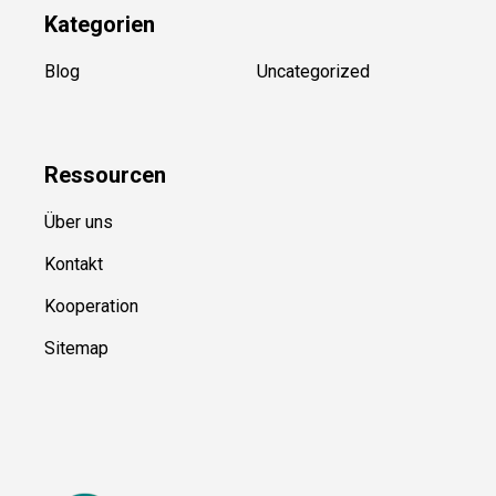
Kategorien
Blog
Uncategorized
Ressource
n
Über uns
Kontakt
Kooperation
Sitemap