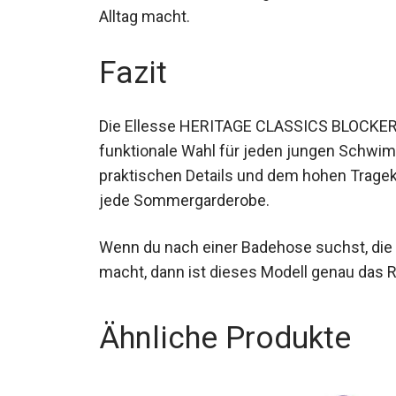
Alltag macht.
Fazit
Die Ellesse HERITAGE CLASSICS BLOCKER B
funktionale Wahl für jeden jungen Schwim
praktischen Details und dem hohen Trageko
jede Sommergarderobe.
Wenn du nach einer Badehose suchst, die 
macht, dann ist dieses Modell genau das Ri
Ähnliche Produkte