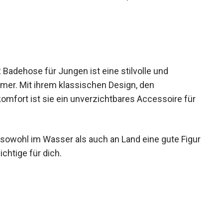
adehose für Jungen ist eine stilvolle und
mer. Mit ihrem klassischen Design, den
mfort ist sie ein unverzichtbares Accessoire für
sowohl im Wasser als auch an Land eine gute Figur
chtige für dich.