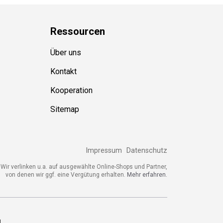
Ressource
n
Über uns
Kontakt
Kooperation
Sitemap
Impressum
Datenschutz
Wir verlinken u.a. auf ausgewählte Online-Shops und Partner,
von denen wir ggf. eine Vergütung erhalten.
Mehr erfahren.