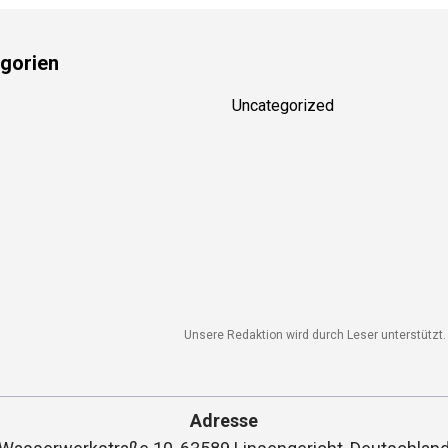
gorien
Uncategorized
Unsere Redaktion wird durch Leser unterstützt. 
Adresse