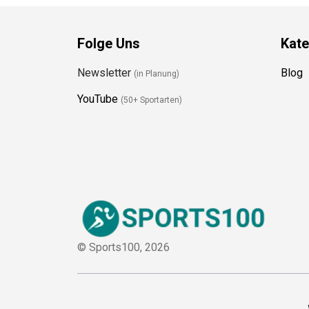
Folge Uns
Kate
Newsletter
Blog
(in Planung)
YouTube
(50+ Sportarten)
© Sports100,
2026