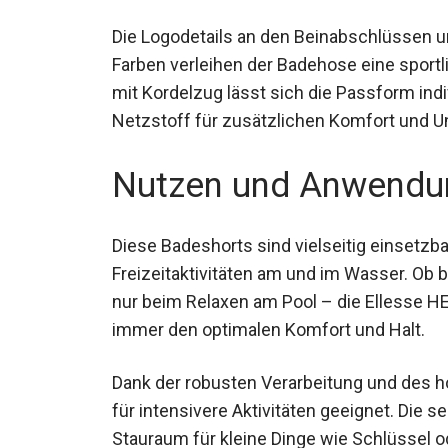
Die Logodetails an den Beinabschlüssen un
Farben verleihen der Badehose eine sport
mit Kordelzug lässt sich die Passform ind
Netzstoff für zusätzlichen Komfort und U
Nutzen und Anwendu
Diese Badeshorts sind vielseitig einsetzb
Freizeitaktivitäten am und im Wasser. Ob
nur beim Relaxen am Pool – die Ellesse
immer den optimalen Komfort und Halt.
Dank der robusten Verarbeitung und des h
für intensivere Aktivitäten geeignet. Die 
Stauraum für kleine Dinge wie Schlüssel 