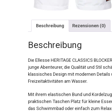
Beschreibung
Rezensionen (0)
Beschreibung
Die Ellesse HERITAGE CLASSICS BLOCKER B
junge Abenteurer, die Qualität und Stil sc
klassisches Design mit modernen Details 
Freizeitaktivitäten am Wasser.
Mit ihrem elastischen Bund und Kordelzug 
praktischen Taschen Platz für kleine Essen
das Schwimmbad oder einfach zum Relaxe