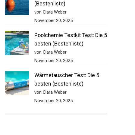
(Bestenliste)
von Clara Weber
November 20, 2025
Poolchemie Testkit Test: Die 5
besten (Bestenliste)
von Clara Weber
November 20, 2025
Wärmetauscher Test: Die 5
besten (Bestenliste)
von Clara Weber
November 20, 2025