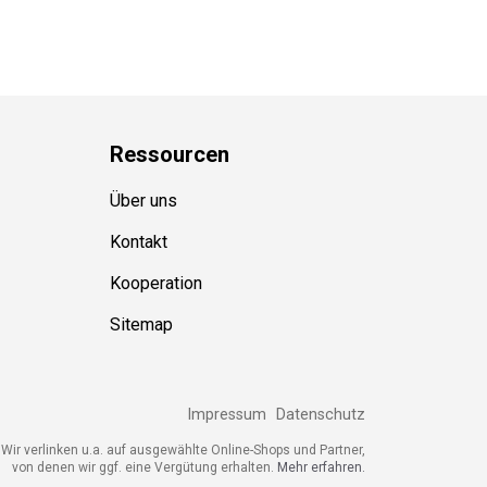
Ressource
n
Über uns
Kontakt
Kooperation
Sitemap
Impressum
Datenschutz
ir verlinken u.a. auf ausgewählte Online-Shops und Partner,