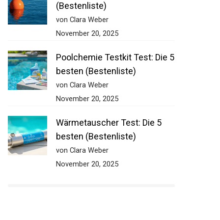
Ankerboje Test: Die 5 besten
(Bestenliste)
von Clara Weber
November 20, 2025
Poolchemie Testkit Test: Die
5 besten (Bestenliste)
von Clara Weber
November 20, 2025
Wärmetauscher Test: Die 5
besten (Bestenliste)
von Clara Weber
November 20, 2025