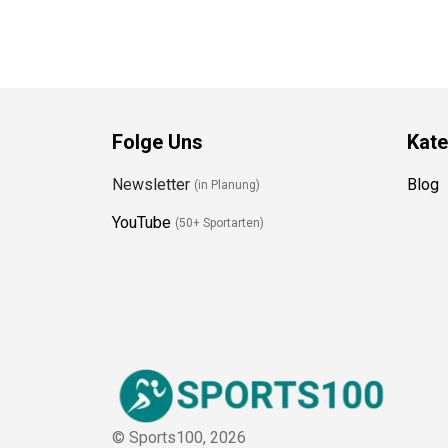
Folge Uns
Kate
Newsletter
Blog
(in Planung)
YouTube
(50+ Sportarten)