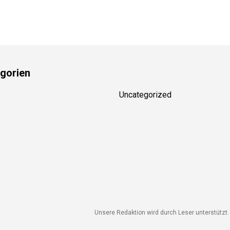
gorien
Uncategorized
Unsere Redaktion wird durch Leser unterstützt. W