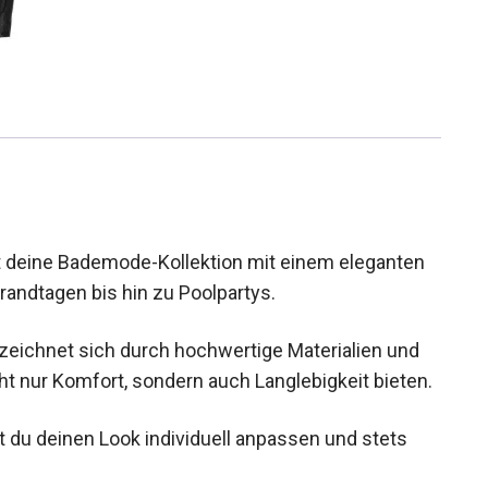
t deine Bademode-Kollektion mit einem eleganten
Strandtagen bis hin zu Poolpartys.
zeichnet sich durch hochwertige Materialien und
cht nur Komfort, sondern auch Langlebigkeit
t du deinen Look individuell anpassen und stets