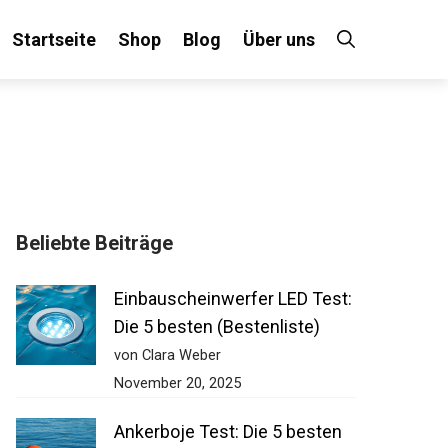
Startseite
Shop
Blog
Über uns
Beliebte Beiträge
Einbauscheinwerfer LED
Test: Die 5 besten
(Bestenliste)
von Clara Weber
November 20, 2025