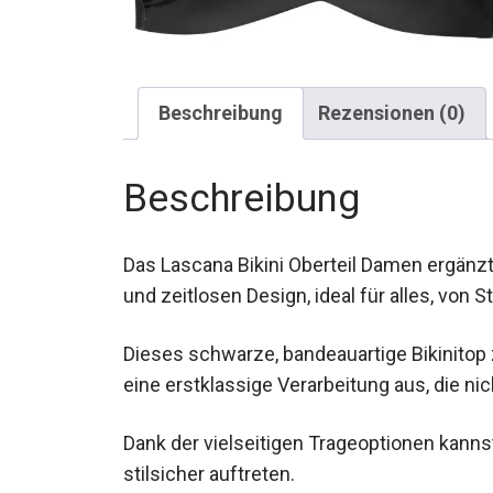
Beschreibung
Rezensionen (0)
Beschreibung
Das Lascana Bikini Oberteil Damen ergänz
und zeitlosen Design, ideal für alles, von 
Dieses schwarze, bandeauartige Bikinitop 
eine erstklassige Verarbeitung aus, die ni
bieten.
Dank der vielseitigen Trageoptionen kanns