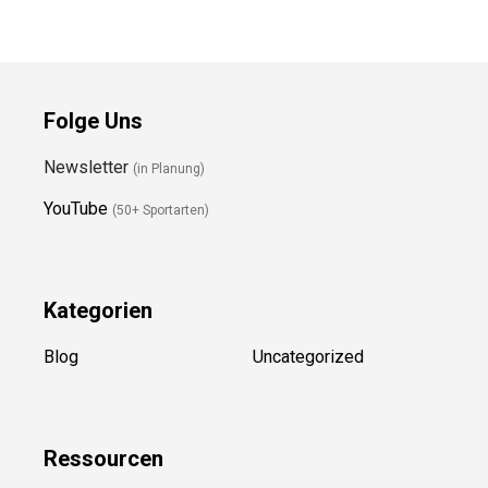
Preis prüfen
Preis prüfen
Folge Uns
Newsletter
(in Planung)
YouTube
(50+ Sportarten)
Kategorien
Blog
Uncategorized