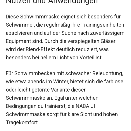
aufzubewahren, um die Gläser zu schützen und
die Anti-Beschlag-Beschichtung zu erhalten.
Nutzen und Anwendungen
Diese Schwimmmaske eignet sich besonders für
Schwimmer, die regelmäßig ihre
Trainingseinheiten absolvieren und auf der Suche
nach zuverlässigem Equipment sind. Durch die
verspiegelten Gläser wird der Blend-Effekt
deutlich reduziert, was besonders bei hellem
Licht von Vorteil ist.
Für Schwimmbecken mit schwacher
Beleuchtung, wie etwa abends im Winter, bietet
sich die farblose oder leicht getönte Variante