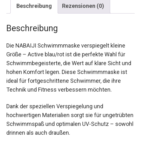
Beschreibung
Rezensionen (0)
Beschreibung
Die NABAIJI Schwimmmaske verspiegelt kleine
Größe – Active blau/rot ist die perfekte Wahl für
Schwimmbegeisterte, die Wert auf klare Sicht
und hohen Komfort legen. Diese
Schwimmmaske ist ideal für fortgeschrittene
Schwimmer, die ihre Technik und Fitness
verbessern möchten.
Dank der speziellen Verspiegelung und
hochwertigen Materialien sorgt sie für