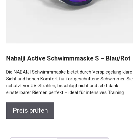
Nabaiji Active Schwimmmaske S –
Blau/Rot
Die NABAIJI Schwimmmaske bietet durch Verspiegelung
klare Sicht und hohen Komfort für fortgeschrittene
Schwimmer. Sie schützt vor UV-Strahlen, beschlägt nicht
und sitzt dank einstellbarer Riemen perfekt – ideal für
intensives Training.
Preis prüfen