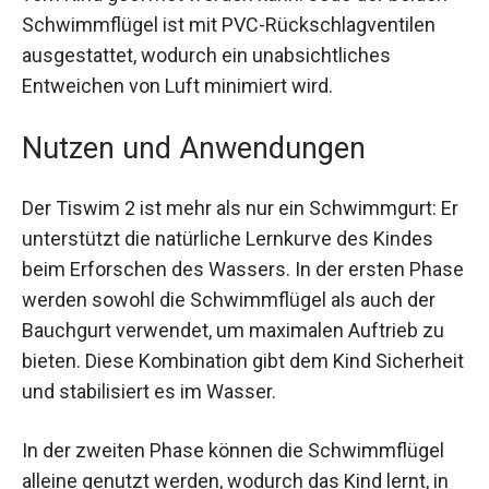
vom Kind geöffnet werden kann. Jede der beiden
Schwimmflügel ist mit PVC-Rückschlagventilen
ausgestattet, wodurch ein unabsichtliches
Entweichen von Luft minimiert wird.
Nutzen und Anwendungen
Der Tiswim 2 ist mehr als nur ein Schwimmgurt:
Er unterstützt die natürliche Lernkurve des
Kindes beim Erforschen des Wassers. In der
ersten Phase werden sowohl die Schwimmflügel
als auch der Bauchgurt verwendet, um
maximalen Auftrieb zu bieten. Diese Kombination
gibt dem Kind Sicherheit und stabilisiert es im
Wasser.