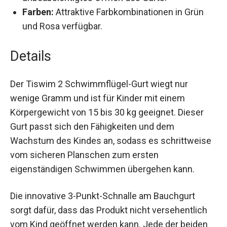
Farben:
Attraktive Farbkombinationen in Grün
und Rosa verfügbar.
Details
Der Tiswim 2 Schwimmflügel-Gurt wiegt nur
wenige Gramm und ist für Kinder mit einem
Körpergewicht von 15 bis 30 kg geeignet. Dieser
Gurt passt sich den Fähigkeiten und dem
Wachstum des Kindes an, sodass es
schrittweise vom sicheren Planschen zum
ersten eigenständigen Schwimmen übergehen
kann.
Die innovative 3-Punkt-Schnalle am Bauchgurt
sorgt dafür, dass das Produkt nicht versehentlich