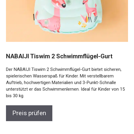
NABAIJI Tiswim 2 Schwimmflügel-Gurt
Der NABAIJI Tiswim 2 Schwimmflügel-Gurt bietet sicheren,
spielerischen Wasserspaß für Kinder. Mit verstellbarem
Auftrieb, hochwertigen Materialien und 3-Punkt-Schnalle
unterstützt er das Schwimmenlernen. Ideal für Kinder von
15 bis 30 kg.
Preis prüfen