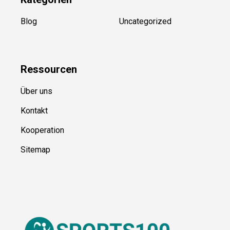
Kategorien
Blog
Uncategorized
Ressource
n
Über uns
Kontakt
Kooperation
Sitemap