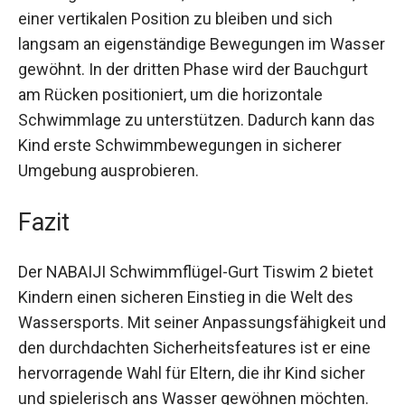
In der zweiten Phase können die Schwimmflügel
alleine genutzt werden, wodurch das Kind lernt, in
einer vertikalen Position zu bleiben und sich
langsam an eigenständige Bewegungen im
Wasser gewöhnt. In der dritten Phase wird der
Bauchgurt am Rücken positioniert, um die
horizontale Schwimmlage zu unterstützen.
Dadurch kann das Kind erste
Schwimmbewegungen in sicherer Umgebung
ausprobieren.
Fazit
Der NABAIJI Schwimmflügel-Gurt Tiswim 2 bietet
Kindern einen sicheren Einstieg in die Welt des
Wassersports. Mit seiner Anpassungsfähigkeit