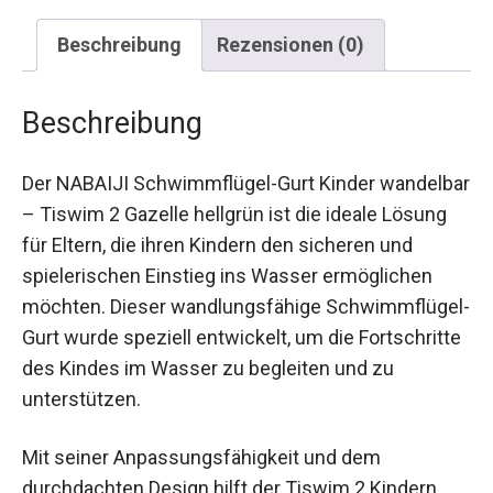
Beschreibung
Rezensionen (0)
Beschreibung
Der NABAIJI Schwimmflügel-Gurt Kinder
wandelbar – Tiswim 2 Gazelle hellgrün ist die
ideale Lösung für Eltern, die ihren Kindern den
sicheren und spielerischen Einstieg ins Wasser
ermöglichen möchten. Dieser wandlungsfähige
Schwimmflügel-Gurt wurde speziell entwickelt,
um die Fortschritte des Kindes im Wasser zu
begleiten und zu unterstützen.
Mit seiner Anpassungsfähigkeit und dem
durchdachten Design hilft der Tiswim 2 Kindern,