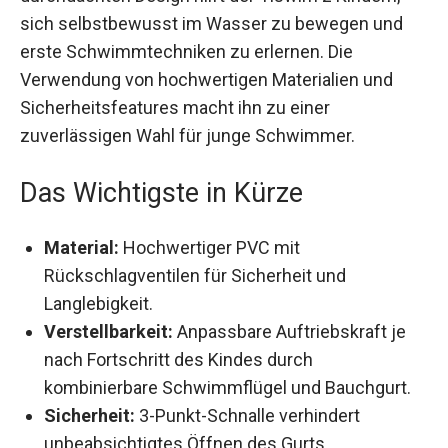
sich selbstbewusst im Wasser zu bewegen und
erste Schwimmtechniken zu erlernen. Die
Verwendung von hochwertigen Materialien und
Sicherheitsfeatures macht ihn zu einer
zuverlässigen Wahl für junge Schwimmer.
Das Wichtigste in Kürze
Material:
Hochwertiger PVC mit
Rückschlagventilen für Sicherheit und
Langlebigkeit.
Verstellbarkeit:
Anpassbare Auftriebskraft je
nach Fortschritt des Kindes durch
kombinierbare Schwimmflügel und Bauchgurt.
Sicherheit:
3-Punkt-Schnalle verhindert
unbeabsichtigtes Öffnen des Gurts.