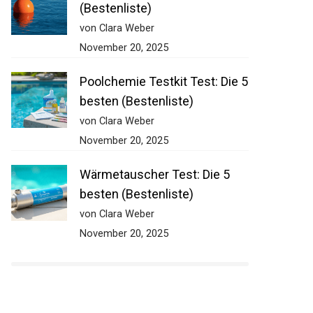
Ankerboje Test: Die 5 besten
(Bestenliste)
von Clara Weber
November 20, 2025
Poolchemie Testkit Test: Die
5 besten (Bestenliste)
von Clara Weber
November 20, 2025
Wärmetauscher Test: Die 5
besten (Bestenliste)
von Clara Weber
November 20, 2025