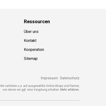
Ressource
n
Über uns
Kontakt
Kooperation
Sitemap
Impressum
Datenschutz
ir verlinken u.a. auf ausgewählte Online-Shops und Partner,
von denen wir ggf. eine Vergütung erhalten.
Mehr erfahren.