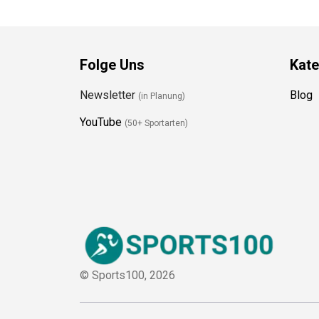
Folge Uns
Kate
Newsletter
Blog
(in Planung)
YouTube
(50+ Sportarten)
© Sports100,
2026