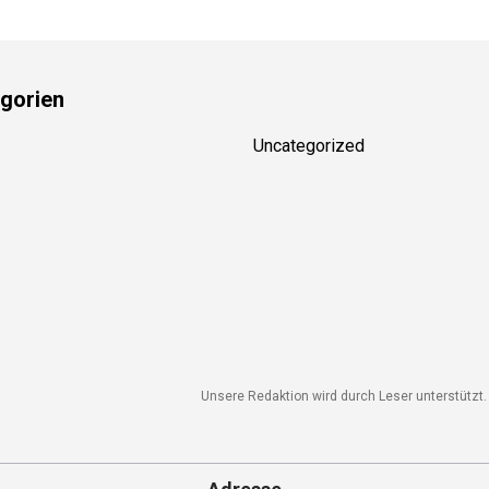
gorien
Uncategorized
Unsere Redaktion wird durch Leser unterstützt. W
Adresse