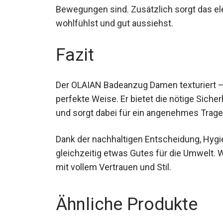
deine Bewegungen sind. Zusätzlich sorgt 
wohlfühlst und gut aussiehst.
Fazit
Der OLAIAN Badeanzug Damen texturiert – B
perfekte Weise. Er bietet die nötige Siche
und sorgt dabei für ein angenehmes Trage
Dank der nachhaltigen Entscheidung, Hygie
gleichzeitig etwas Gutes für die Umwelt.
mit vollem Vertrauen und Stil.
Ähnliche Produkte