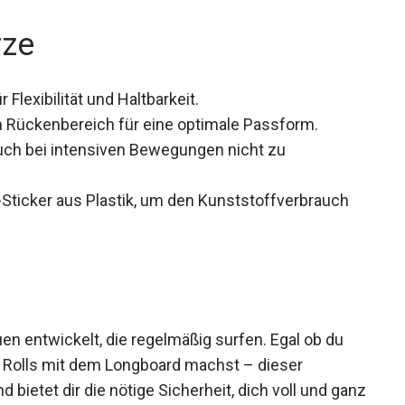
rze
Flexibilität und Haltbarkeit.
m Rückenbereich für eine optimale Passform.
uch bei intensiven Bewegungen nicht zu
Sticker aus Plastik, um den Kunststoffverbrauch
en entwickelt, die regelmäßig surfen. Egal ob du
 Rolls mit dem Longboard machst – dieser
 bietet dir die nötige Sicherheit, dich voll und