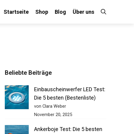
Startseite
Shop
Blog
Über uns
Beliebte Beiträge
Einbauscheinwerfer LED
Test: Die 5 besten
(Bestenliste)
von Clara Weber
November 20, 2025