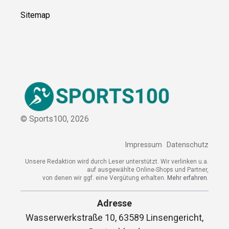
Sitemap
© Sports100,
2026
Impressum
Datenschutz
Unsere Redaktion wird durch Leser unterstützt. Wir verlinken u.a.
auf ausgewählte Online-Shops und Partner,
von denen wir ggf. eine Vergütung erhalten.
Mehr erfahren.
Adresse
Wasserwerkstraße 10, 63589 Linsengericht,