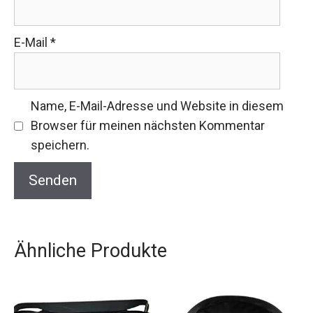
E-Mail
*
Name, E-Mail-Adresse und Website in diesem
Browser für meinen nächsten Kommentar
speichern.
Ähnliche Produkte