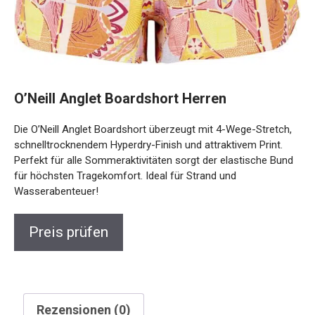
O’Neill Anglet Boardshort Herren
Die O’Neill Anglet Boardshort überzeugt mit 4-Wege-Stretch,
schnelltrocknendem Hyperdry-Finish und attraktivem Print.
Perfekt für alle Sommeraktivitäten sorgt der elastische Bund
für höchsten Tragekomfort. Ideal für Strand und
Wasserabenteuer!
Preis prüfen
Rezensionen (0)