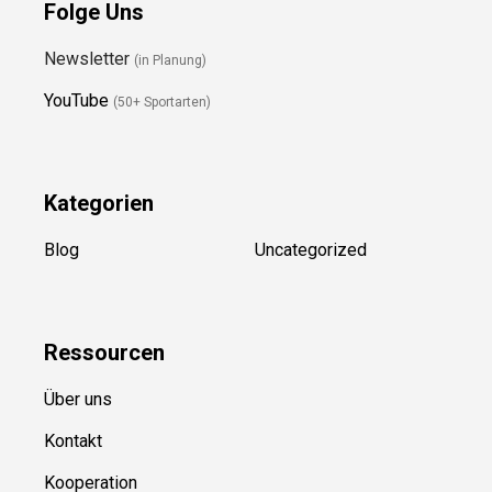
Folge Uns
Newsletter
(in Planung)
YouTube
(50+ Sportarten)
Kategorien
Blog
Uncategorized
Ressource
n
Über uns
Kontakt
Kooperation