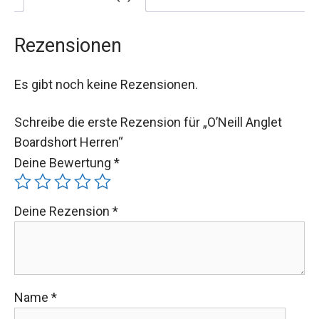
Rezensionen
Es gibt noch keine Rezensionen.
Schreibe die erste Rezension für „O’Neill Anglet
Boardshort Herren“
Deine Bewertung
*
Deine Rezension
*
Name
*