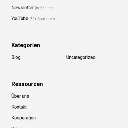
Newsletter
(in Planung)
YouTube
(50+ Sportarten)
Kategorien
Blog
Uncategorized
Ressource
n
Über uns
Kontakt
Kooperation