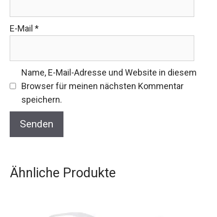
E-Mail
*
Name, E-Mail-Adresse und Website in diesem
Browser für meinen nächsten Kommentar
speichern.
Ähnliche Produkte