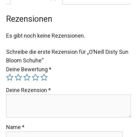
Rezensionen
Es gibt noch keine Rezensionen.
Schreibe die erste Rezension für „O’Neill Disty Sun
Bloom Schuhe“
Deine Bewertung
*
Deine Rezension
*
Name
*