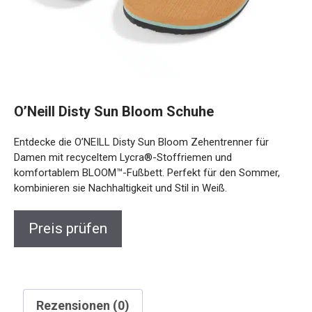
O’Neill Disty Sun Bloom Schuhe
Entdecke die O’NEILL Disty Sun Bloom Zehentrenner für
Damen mit recyceltem Lycra®-Stoffriemen und
komfortablem BLOOM™-Fußbett. Perfekt für den Sommer,
kombinieren sie Nachhaltigkeit und Stil in Weiß.
Preis prüfen
Rezensionen (0)