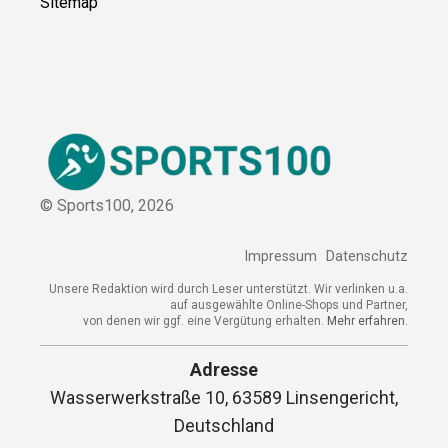
Sitemap
© Sports100,
2026
Impressum
Datenschutz
Unsere Redaktion wird durch Leser unterstützt. Wir verlinken u.a.
auf ausgewählte Online-Shops und Partner,
von denen wir ggf. eine Vergütung erhalten.
Mehr erfahren.
Adresse
Wasserwerkstraße 10, 63589 Linsengericht,
Deutschland