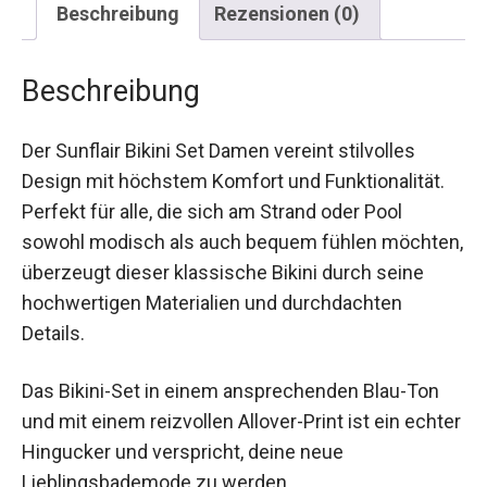
Beschreibung
Rezensionen (0)
Beschreibung
Der Sunflair Bikini Set Damen vereint stilvolles
Design mit höchstem Komfort und Funktionalität.
Perfekt für alle, die sich am Strand oder Pool
sowohl modisch als auch bequem fühlen
möchten, überzeugt dieser klassische Bikini
durch seine hochwertigen Materialien und
durchdachten Details.
Das Bikini-Set in einem ansprechenden Blau-Ton
und mit einem reizvollen Allover-Print ist ein
echter Hingucker und verspricht, deine neue