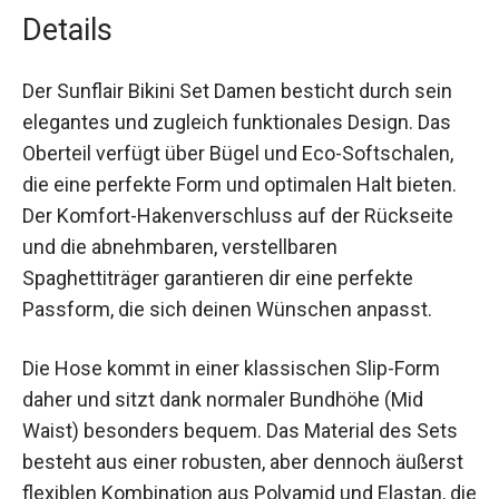
Pool.
Details
Der Sunflair Bikini Set Damen besticht durch sein
elegantes und zugleich funktionales Design. Das
Oberteil verfügt über Bügel und Eco-Softschalen,
die eine perfekte Form und optimalen Halt bieten.
Der Komfort-Hakenverschluss auf der Rückseite
und die abnehmbaren, verstellbaren
Spaghettiträger garantieren dir eine perfekte
Passform, die sich deinen Wünschen anpasst.
Die Hose kommt in einer klassischen Slip-Form
daher und sitzt dank normaler Bundhöhe (Mid
Waist) besonders bequem. Das Material des Sets