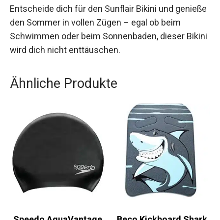
Begleiter für deinen nächsten Strandbesuch.
Entscheide dich für den Sunflair Bikini und
genieße den Sommer in vollen Zügen – egal ob
beim Schwimmen oder beim Sonnenbaden,
dieser Bikini wird dich nicht enttäuschen.
Ähnliche Produkte