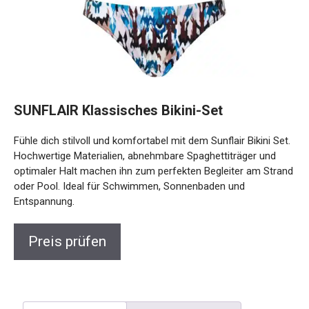
SUNFLAIR Klassisches Bikini-Set
Fühle dich stilvoll und komfortabel mit dem Sunflair Bikini
Set. Hochwertige Materialien, abnehmbare Spaghettiträger
und optimaler Halt machen ihn zum perfekten Begleiter am
Strand oder Pool. Ideal für Schwimmen, Sonnenbaden und
Entspannung.
Preis prüfen