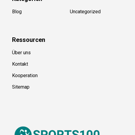
Kategorien
Blog
Uncategorized
Ressource
n
Über uns
Kontakt
Kooperation
Sitemap