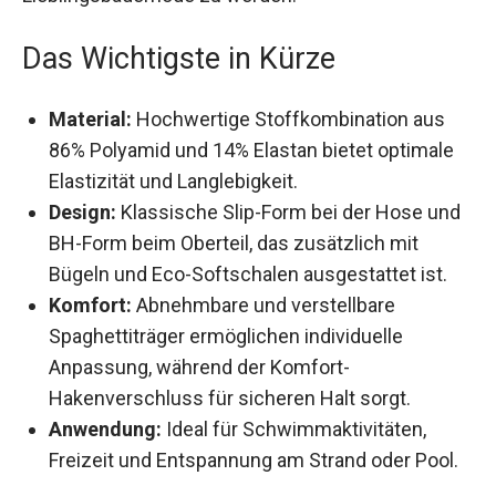
Lieblingsbademode zu werden.
Das Wichtigste in Kürze
Material:
Hochwertige Stoffkombination aus
86% Polyamid und 14% Elastan bietet optimale
Elastizität und Langlebigkeit.
Design:
Klassische Slip-Form bei der Hose
und BH-Form beim Oberteil, das zusätzlich mit
Bügeln und Eco-Softschalen ausgestattet ist.
Komfort:
Abnehmbare und verstellbare
Spaghettiträger ermöglichen individuelle
Anpassung, während der Komfort-
Hakenverschluss für sicheren Halt sorgt.
Anwendung:
Ideal für Schwimmaktivitäten,
Freizeit und Entspannung am Strand oder