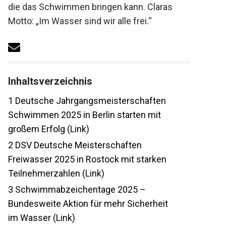
die das Schwimmen bringen kann. Claras
Motto: „Im Wasser sind wir alle frei.“
Inhaltsverzeichnis
1
Deutsche Jahrgangsmeisterschaften
Schwimmen 2025 in Berlin starten mit
großem Erfolg (Link)
2
DSV Deutsche Meisterschaften
Freiwasser 2025 in Rostock mit starken
Teilnehmerzahlen (Link)
3
Schwimmabzeichentage 2025 –
Bundesweite Aktion für mehr Sicherheit
im Wasser (Link)