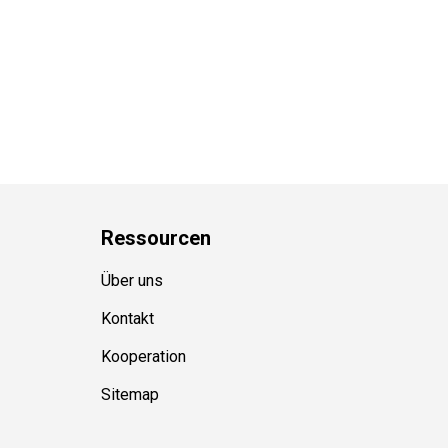
Ressource
n
Über uns
Kontakt
Kooperation
Sitemap