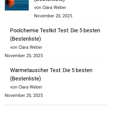
(Bestenliste)
von Clara Weber
November 20, 2025
Poolchemie Testkit Test: Die 5 besten
(Bestenliste)
von Clara Weber
November 20, 2025
Wärmetauscher Test: Die 5 besten
(Bestenliste)
von Clara Weber
November 20, 2025