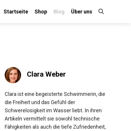
Startseite
Shop
Blog
Über uns
×
 an!
Clara Weber
Clara ist eine begeisterte Schwimmerin, die
die Freiheit und das Gefühl der
Schwerelosigkeit im Wasser liebt. In ihren
Artikeln vermittelt sie sowohl technische
Fähigkeiten als auch die tiefe Zufriedenheit,