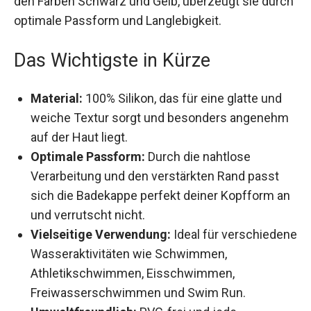
Erhältlich in den Farben Schwarz und Gelb,
überzeugt sie durch optimale Passform und
Langlebigkeit.
Das Wichtigste in Kürze
Material:
100% Silikon, das für eine glatte und
weiche Textur sorgt und besonders
angenehm auf der Haut liegt.
Optimale Passform:
Durch die nahtlose
Verarbeitung und den verstärkten Rand passt
sich die Badekappe perfekt deiner Kopfform
an und verrutscht nicht.
Vielseitige Verwendung:
Ideal für
verschiedene Wasseraktivitäten wie
Schwimmen, Athletikschwimmen,