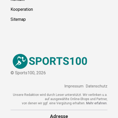
Über uns
Kontakt
Kooperation
Sitemap
© Sports100,
2026
Impressum
Datenschutz
Unsere Redaktion wird durch Leser unterstützt. Wir verlinken