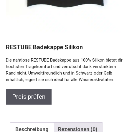
RESTUBE Badekappe Silikon
Die nahtlose RESTUBE Badekappe aus 100% Silikon bietet
dir höchsten Tragekomfort und verrutscht dank
verstärktem Rand nicht. Umweltfreundlich und in Schwarz
oder Gelb erhältlich, eignet sie sich ideal für alle
Wasseraktivitäten.
Preis prüfen
Beschreibung
Rezensionen (0)