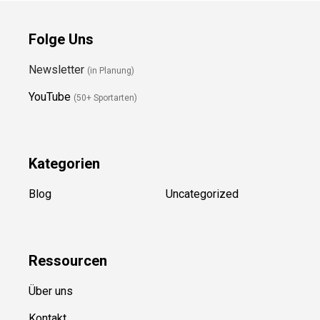
Folge Uns
Newsletter
(in Planung)
YouTube
(50+ Sportarten)
Kategorien
Blog
Uncategorized
Ressource
n