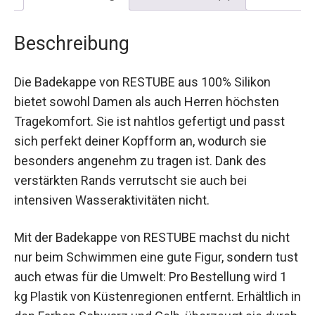
Beschreibung
Die Badekappe von RESTUBE aus 100% Silikon
bietet sowohl Damen als auch Herren höchsten
Tragekomfort. Sie ist nahtlos gefertigt und passt
sich perfekt deiner Kopfform an, wodurch sie
besonders angenehm zu tragen ist. Dank des
verstärkten Rands verrutscht sie auch bei
intensiven Wasseraktivitäten nicht.
Mit der Badekappe von RESTUBE machst du nicht
nur beim Schwimmen eine gute Figur, sondern
tust auch etwas für die Umwelt: Pro Bestellung
wird 1 kg Plastik von Küstenregionen entfernt.