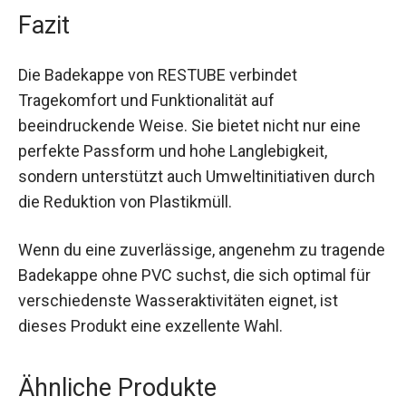
Design sorgt zusätzlich für ein angenehmes
Tragegefühl ohne Druckstellen.
Fazit
Die Badekappe von RESTUBE verbindet
Tragekomfort und Funktionalität auf
beeindruckende Weise. Sie bietet nicht nur eine
perfekte Passform und hohe Langlebigkeit,
sondern unterstützt auch Umweltinitiativen
durch die Reduktion von Plastikmüll.
Wenn du eine zuverlässige, angenehm zu
tragende Badekappe ohne PVC suchst, die sich
optimal für verschiedenste Wasseraktivitäten
eignet, ist dieses Produkt eine exzellente Wahl.