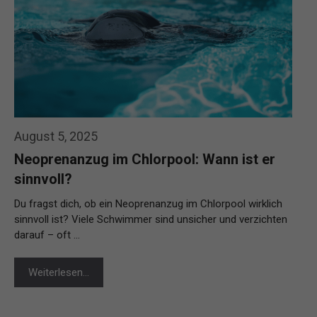
August 5, 2025
Neoprenanzug im Chlorpool: Wann ist er
sinnvoll?
Du fragst dich, ob ein Neoprenanzug im Chlorpool wirklich
sinnvoll ist? Viele Schwimmer sind unsicher und verzichten
darauf – oft …
Weiterlesen…