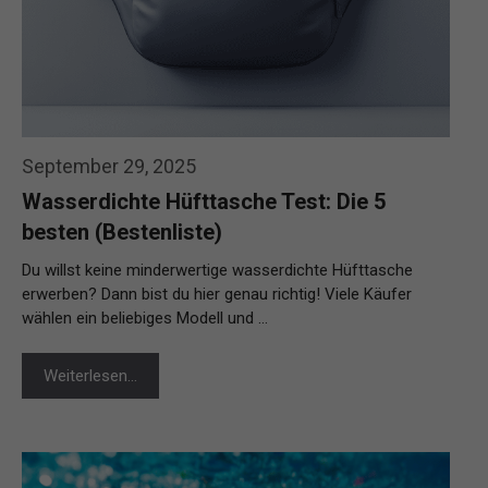
September 29, 2025
Wasserdichte Hüfttasche Test: Die 5
besten (Bestenliste)
Du willst keine minderwertige wasserdichte Hüfttasche
erwerben? Dann bist du hier genau richtig! Viele Käufer
wählen ein beliebiges Modell und …
Weiterlesen…