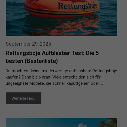
September 29, 2025
Rettungsboje Aufblasbar Test: Die 5
besten (Bestenliste)
Du möchtest keine minderwertige aufblasbare Rettungsboje
kaufen? Dann bleib dran! Viele entscheiden sich für
ungeeignete Modelle, die schnell kaputtgehen oder …
Weiterlesen…