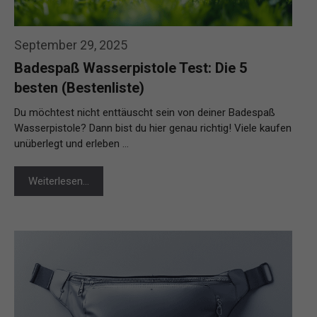
September 29, 2025
Badespaß Wasserpistole Test: Die 5
besten (Bestenliste)
Du möchtest nicht enttäuscht sein von deiner Badespaß
Wasserpistole? Dann bist du hier genau richtig! Viele kaufen
unüberlegt und erleben …
Weiterlesen…