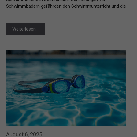
Schwimmbädern gefährden den Schwimmunterricht und die
…
Weiterlesen…
August 6, 2025