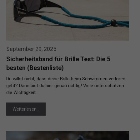
September 29, 2025
Sicherheitsband für Brille Test: Die 5
besten (Bestenliste)
Du willst nicht, dass deine Brille beim Schwimmen verloren
geht? Dann bist du hier genau richtig! Viele unterschätzen
die Wichtigkeit …
Weiterlesen…