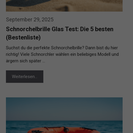
September 29, 2025
Schnorchelbrille Glas Test: Die 5 besten
(Bestenliste)
Suchst du die perfekte Schnorchelbrille? Dann bist du hier
richtig! Viele Schnorchler wählen ein beliebiges Modell und
ärgern sich später …
Weiterlesen…