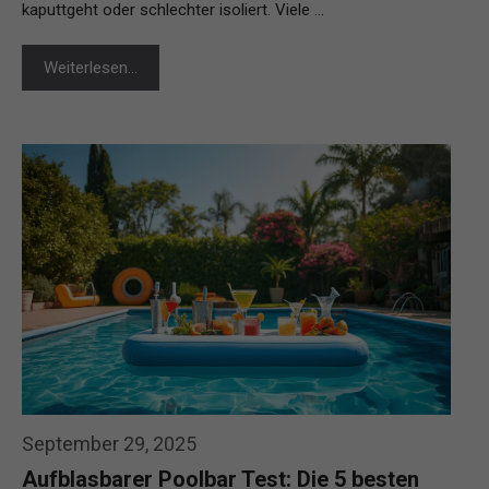
kaputtgeht oder schlechter isoliert. Viele …
Weiterlesen…
September 29, 2025
Aufblasbarer Poolbar Test: Die 5 besten