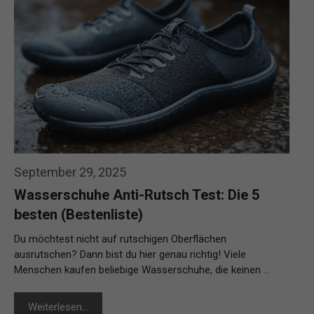
September 29, 2025
Wasserschuhe Anti-Rutsch Test: Die 5
besten (Bestenliste)
Du möchtest nicht auf rutschigen Oberflächen
ausrutschen? Dann bist du hier genau richtig! Viele
Menschen kaufen beliebige Wasserschuhe, die keinen …
Weiterlesen…