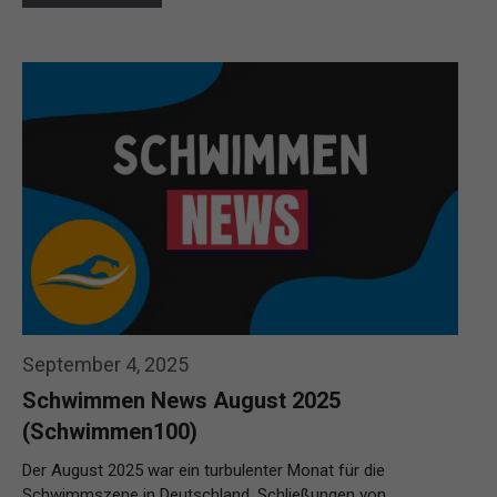
September 4, 2025
Schwimmen News August 2025
(Schwimmen100)
Der August 2025 war ein turbulenter Monat für die
Schwimmszene in Deutschland. Schließungen von