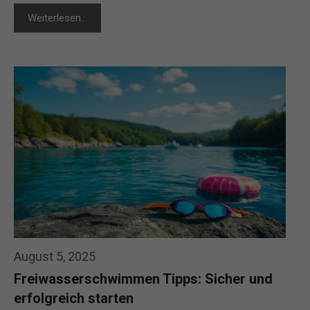
Weiterlesen…
August 5, 2025
Freiwasserschwimmen Tipps: Sicher und
erfolgreich starten