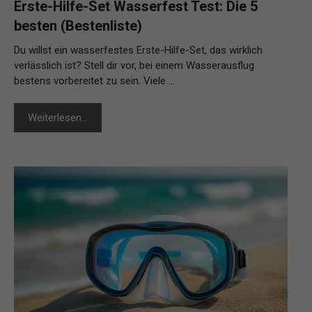
Erste-Hilfe-Set Wasserfest Test: Die 5
besten (Bestenliste)
Du willst ein wasserfestes Erste-Hilfe-Set, das wirklich
verlässlich ist? Stell dir vor, bei einem Wasserausflug
bestens vorbereitet zu sein. Viele …
Weiterlesen…