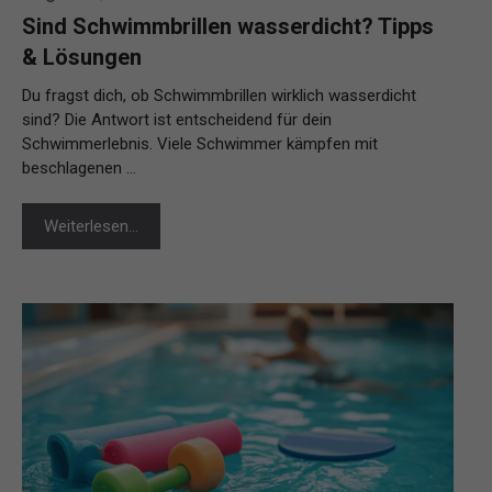
Sind Schwimmbrillen wasserdicht? Tipps
& Lösungen
Du fragst dich, ob Schwimmbrillen wirklich wasserdicht
sind? Die Antwort ist entscheidend für dein
Schwimmerlebnis. Viele Schwimmer kämpfen mit
beschlagenen …
Weiterlesen…