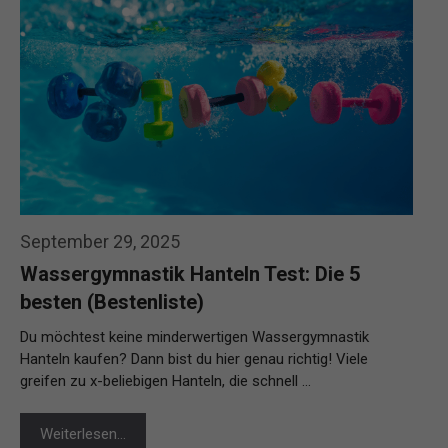
September 29, 2025
Wassergymnastik Hanteln Test: Die 5
besten (Bestenliste)
Du möchtest keine minderwertigen Wassergymnastik
Hanteln kaufen? Dann bist du hier genau richtig! Viele
greifen zu x-beliebigen Hanteln, die schnell …
Weiterlesen…