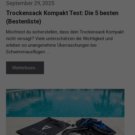
September 29, 2025
Trockensack Kompakt Test: Die 5 besten
(Bestenliste)
Möchtest du sicherstellen, dass dein Trockensack Kompakt
nicht versagt? Viele unterschätzen die Wichtigkeit und
erleben so unangenehme Überraschungen bei
Schwimmausflügen. …
Weiterlesen…