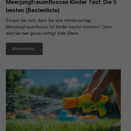
Meerjungfrauenflossen Kinder Test: Die 5
besten (Bestenliste)
Sorgen Sie sich, dass Sie eine minderwertige
Meerjungfrauenflosse für Kinder kaufen könnten? Dann
sind Sie hier genau richtig! Viele Eltern …
Weiterlesen…