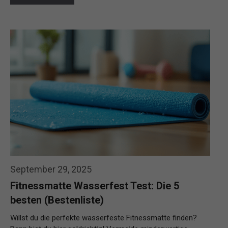
September 29, 2025
Fitnessmatte Wasserfest Test: Die 5
besten (Bestenliste)
Willst du die perfekte wasserfeste Fitnessmatte finden?