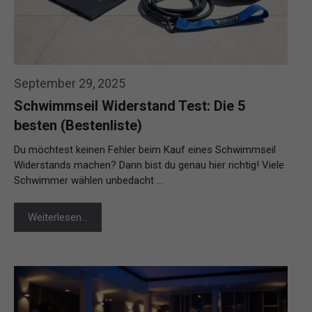
September 29, 2025
Schwimmseil Widerstand Test: Die 5
besten (Bestenliste)
Du möchtest keinen Fehler beim Kauf eines Schwimmseil
Widerstands machen? Dann bist du genau hier richtig! Viele
Schwimmer wählen unbedacht …
Weiterlesen…