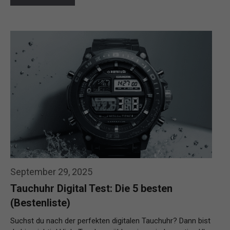
September 29, 2025
Tauchuhr Digital Test: Die 5 besten
(Bestenliste)
Suchst du nach der perfekten digitalen Tauchuhr? Dann bist