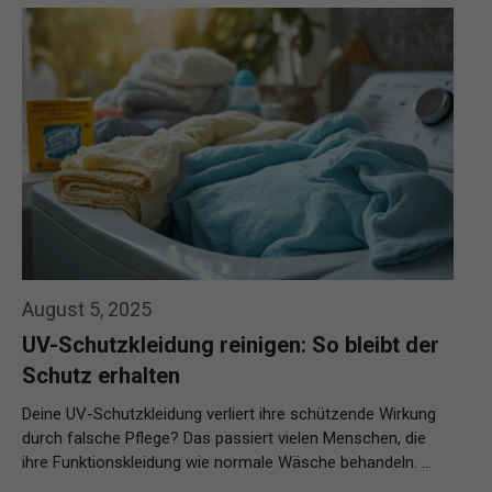
August 5, 2025
UV-Schutzkleidung reinigen: So bleibt der
Schutz erhalten
Deine UV-Schutzkleidung verliert ihre schützende Wirkung
durch falsche Pflege? Das passiert vielen Menschen, die
ihre Funktionskleidung wie normale Wäsche behandeln. …