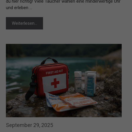
du hier richtig! Viele Taucher wählen eine minderwertige Uhr
und erleben …
Weiterlesen…
September 29, 2025