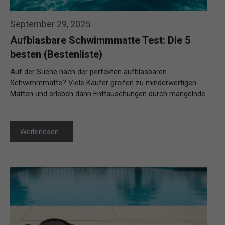
September 29, 2025
Aufblasbare Schwimmmatte Test: Die 5
besten (Bestenliste)
Auf der Suche nach der perfekten aufblasbaren
Schwimmmatte? Viele Käufer greifen zu minderwertigen
Matten und erleben dann Enttäuschungen durch mangelnde
…
Weiterlesen…