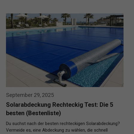
September 29, 2025
Solarabdeckung Rechteckig Test: Die 5
besten (Bestenliste)
Du suchst nach der besten rechteckigen Solarabdeckung?
Vermeide es, eine Abdeckung zu wählen, die schnell