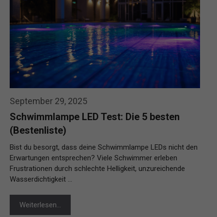
September 29, 2025
Schwimmlampe LED Test: Die 5 besten
(Bestenliste)
Bist du besorgt, dass deine Schwimmlampe LEDs nicht den
Erwartungen entsprechen? Viele Schwimmer erleben
Frustrationen durch schlechte Helligkeit, unzureichende
Wasserdichtigkeit …
Weiterlesen…