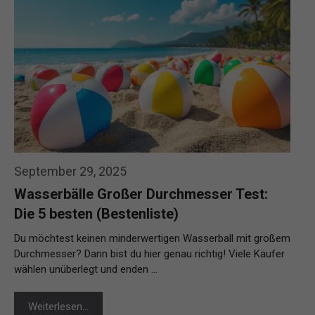
September 29, 2025
Wasserbälle Großer Durchmesser Test:
Die 5 besten (Bestenliste)
Du möchtest keinen minderwertigen Wasserball mit großem
Durchmesser? Dann bist du hier genau richtig! Viele Käufer
wählen unüberlegt und enden …
Weiterlesen…