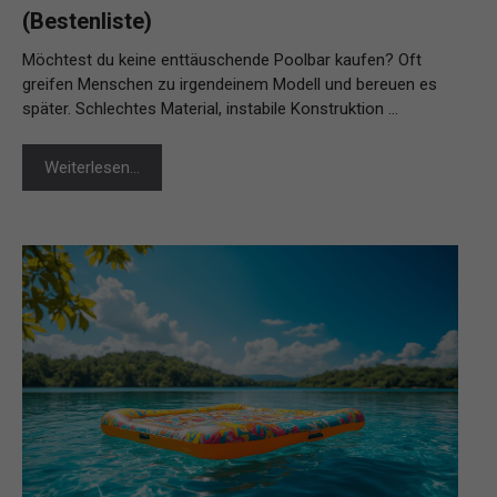
(Bestenliste)
Möchtest du keine enttäuschende Poolbar kaufen? Oft
greifen Menschen zu irgendeinem Modell und bereuen es
später. Schlechtes Material, instabile Konstruktion …
Weiterlesen…