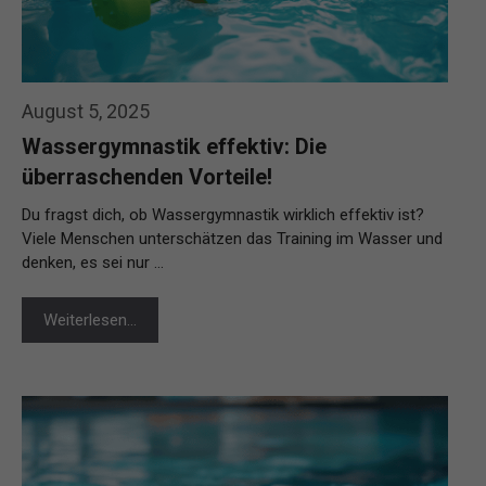
August 5, 2025
Wassergymnastik effektiv: Die
überraschenden Vorteile!
Du fragst dich, ob Wassergymnastik wirklich effektiv ist?
Viele Menschen unterschätzen das Training im Wasser und
denken, es sei nur …
Weiterlesen…